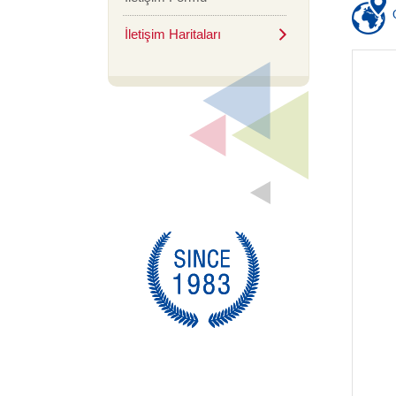
İletişim Haritaları