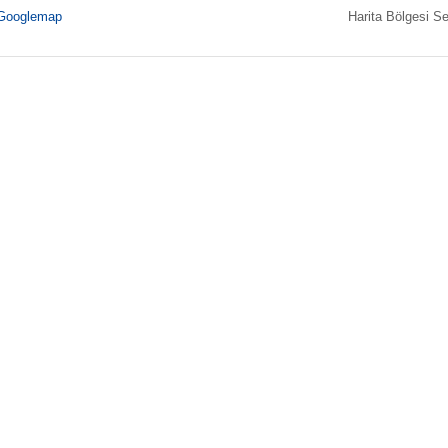
Googlemap
Harita Bölgesi Se