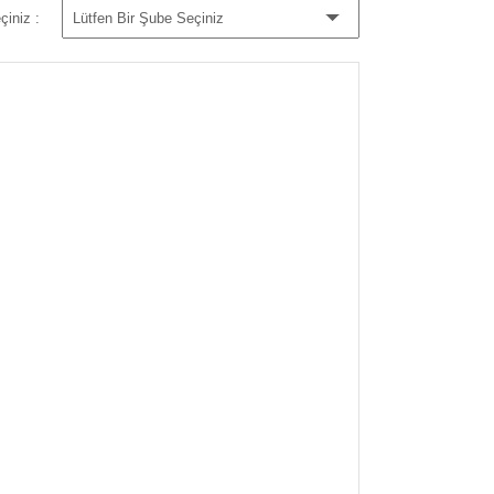
çiniz :