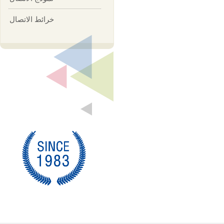
خرائط الاتصال